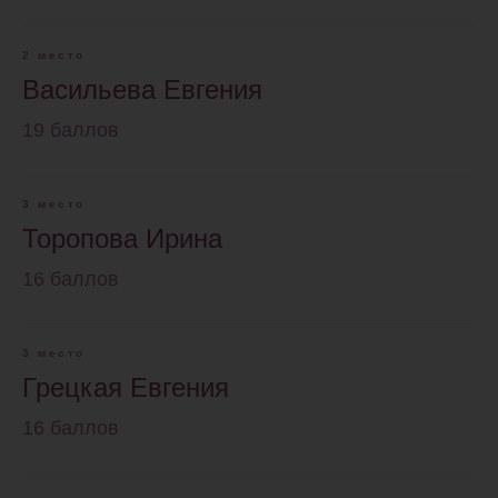
2 место
Васильева Евгения
19 баллов
3 место
Торопова Ирина
16 баллов
3 место
Грецкая Евгения
16 баллов