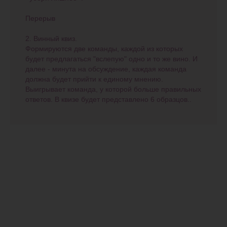
Перерыв
2. Винный квиз.
Формируются две команды, каждой из которых
будет предлагаться "вслепую" одно и то же вино. И
далее - минута на обсуждение, каждая команда
должна будет прийти к единому мнению.
Выигрывает команда, у которой больше правильных
ответов. В квизе будет представлено 6 образцов..