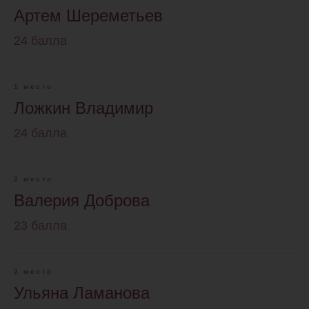
Артем Шереметьев
24 балла
1 место
Ложкин Владимир
24 балла
2 место
Валерия Доброва
23 балла
2 место
Ульяна Ламанова