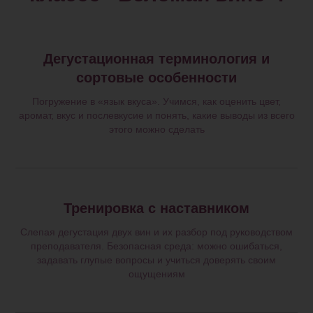
Дегустационная терминология и
сортовые особенности
Погружение в «язык вкуса». Учимся, как оценить цвет,
аромат, вкус и послевкусие и понять, какие выводы из всего
этого можно сделать
Тренировка с наставником
Слепая дегустация двух вин и их разбор под руководством
преподавателя. Безопасная среда: можно ошибаться,
задавать глупые вопросы и учиться доверять своим
ощущениям