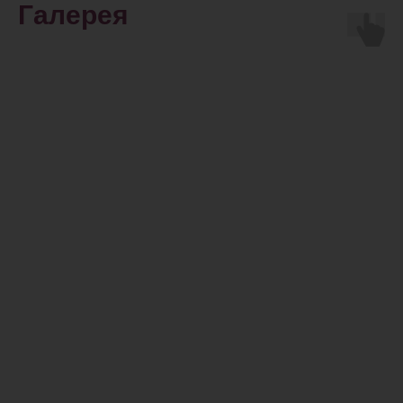
Галерея