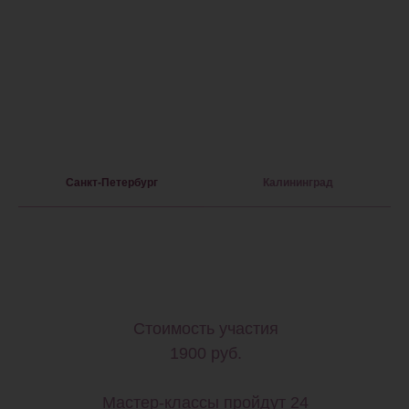
Санкт-Петербург
Калининград
Стоимость участия
1900 руб.
Мастер-классы пройдут
24