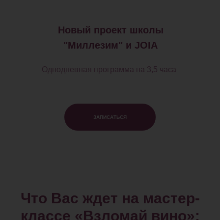
Новый проект школы
"Миллезим" и JOIA
Однодневная программа на 3,5 часа
ЗАПИСАТЬСЯ
Что Вас ждет на мастер-
классе «Взломай вино»: