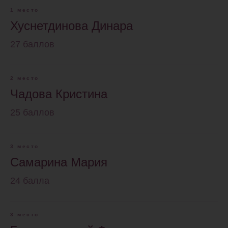
1 место
Хуснетдинова Динара
27 баллов
2 место
Чадова Кристина
25 баллов
3 место
Самарина Мария
24 балла
3 место