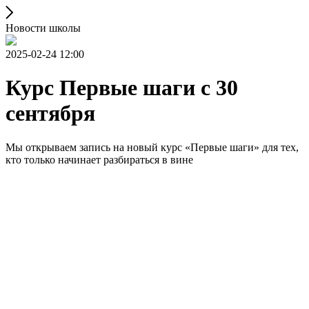
Новости школы
2025-02-24 12:00
Курс Первые шаги с 30
сентября
Мы открываем запись на новый курс «Первые шаги» для тех,
кто только начинает разбираться в вине